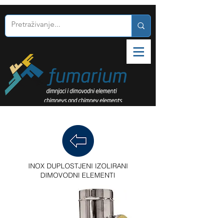
INOX DUPLOSTJENI IZOLIRANI
DIMOVODNI ELEMENTI