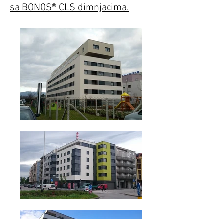
sa BONOS® CLS dimnjacima.