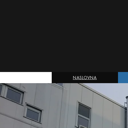
NASLOVNA