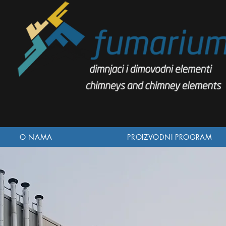
O NAMA
PROIZVODNI PROGRAM