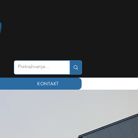
KONTAKT